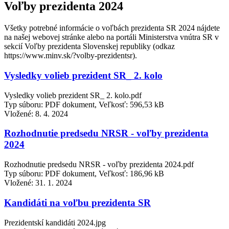
Voľby prezidenta 2024
Všetky potrebné informácie o voľbách prezidenta SR 2024 nájdete
na našej webovej stránke alebo na portáli Ministerstva vnútra SR v
sekcií Voľby prezidenta Slovenskej republiky (odkaz
https://www.minv.sk/?volby-prezidentsr).
Vysledky volieb prezident SR_ 2. kolo
Vysledky volieb prezident SR_ 2. kolo.pdf
Typ súboru: PDF dokument, Veľkosť: 596,53 kB
Vložené:
8. 4. 2024
Rozhodnutie predsedu NRSR - voľby prezidenta
2024
Rozhodnutie predsedu NRSR - voľby prezidenta 2024.pdf
Typ súboru: PDF dokument, Veľkosť: 186,96 kB
Vložené:
31. 1. 2024
Kandidáti na voľbu prezidenta SR
Prezidentskí kandidáti 2024.jpg