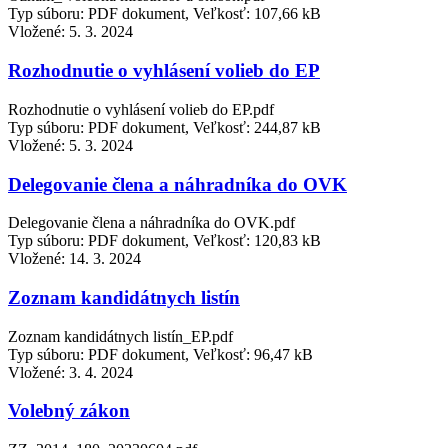
Typ súboru: PDF dokument, Veľkosť: 107,66 kB
Vložené:
5. 3. 2024
Rozhodnutie o vyhlásení volieb do EP
Rozhodnutie o vyhlásení volieb do EP.pdf
Typ súboru: PDF dokument, Veľkosť: 244,87 kB
Vložené:
5. 3. 2024
Delegovanie člena a náhradníka do OVK
Delegovanie člena a náhradníka do OVK.pdf
Typ súboru: PDF dokument, Veľkosť: 120,83 kB
Vložené:
14. 3. 2024
Zoznam kandidátnych listín
Zoznam kandidátnych listín_EP.pdf
Typ súboru: PDF dokument, Veľkosť: 96,47 kB
Vložené:
3. 4. 2024
Volebný zákon