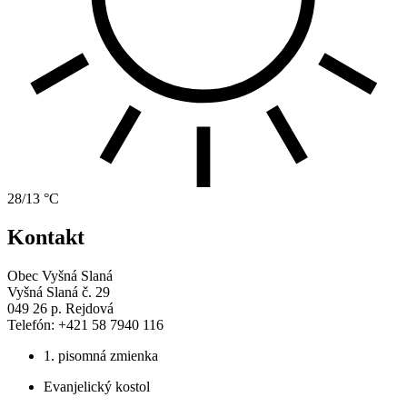
28/13 °C
Kontakt
Obec Vyšná Slaná
Vyšná Slaná č. 29
049 26 p. Rejdová
Telefón: +421 58 7940 116
1. pisomná zmienka
Evanjelický kostol