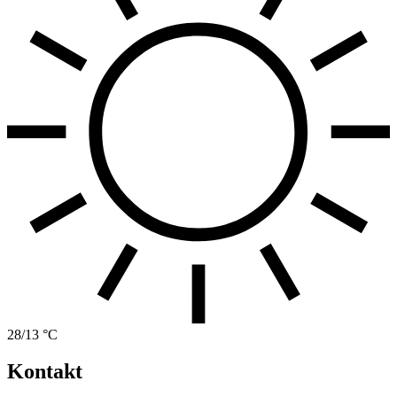
28/13 °C
Kontakt