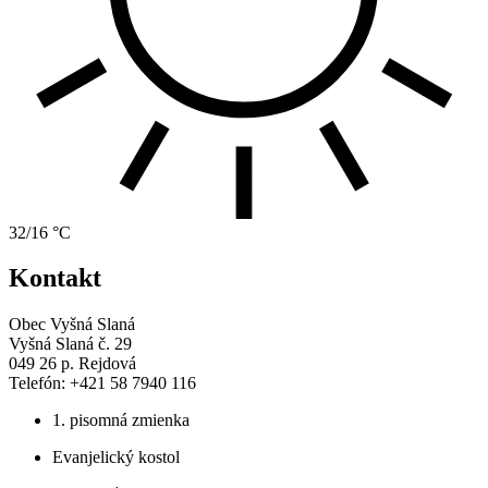
32/16 °C
Kontakt
Obec Vyšná Slaná
Vyšná Slaná č. 29
049 26 p. Rejdová
Telefón: +421 58 7940 116
1. pisomná zmienka
Evanjelický kostol